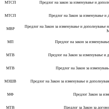
МТСП
Предлог на закон за изменување и дополн
МТСП
Предлог на Закон за изменување и 
Предлог на Закон за изменување и дополнување н
МВР
М
МП
Предлог на закон за изменување
МТВ
Предлог на Закон за изменување и 
МТВ
Предлог на Закон за изменувањ
МЗШВ
Предлог на Закон за изменување и дополнувањ
МФ
Предлог Закон за из
МТВ
Предлог за Закон за догово