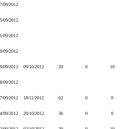
7/09/2012
5/09/2012
1/09/2012
0/09/2012
9/09/2012
09/10/2012
20
0
10
8/09/2012
7/09/2012
18/11/2012
62
0
0
4/09/2012
20/10/2012
36
0
0
2/09/2012
02/10/2012
20
0
10