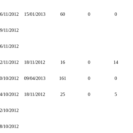
6/11/2012
15/01/2013
60
0
0
9/11/2012
6/11/2012
2/11/2012
18/11/2012
16
0
14
0/10/2012
09/04/2013
161
0
0
4/10/2012
18/11/2012
25
0
5
2/10/2012
8/10/2012