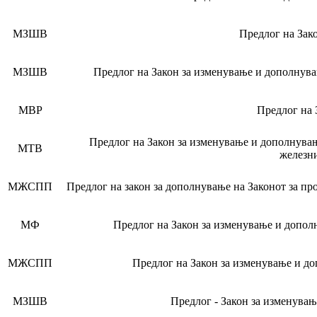
МЗШВ
Предлог на Зако
МЗШВ
Предлог на Закон за изменување и дополнува
МВР
Предлог на 
Предлог на Закон за изменување и дополнувањ
МТВ
железни
МЖСПП
Предлог на закон за дополнување на Законот за пр
МФ
Предлог на Закон за изменување и допол
МЖСПП
Предлог на Закон за изменување и до
МЗШВ
Предлог - Закон за изменува