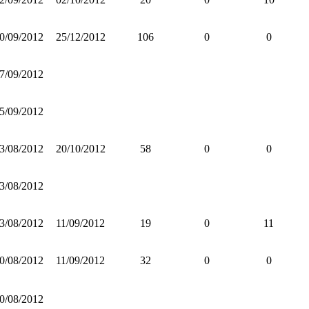
0/09/2012
25/12/2012
106
0
0
7/09/2012
5/09/2012
3/08/2012
20/10/2012
58
0
0
3/08/2012
3/08/2012
11/09/2012
19
0
11
0/08/2012
11/09/2012
32
0
0
0/08/2012