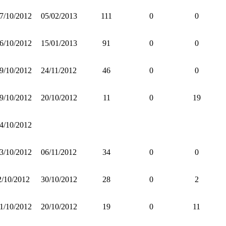
7/10/2012
05/02/2013
111
0
0
6/10/2012
15/01/2013
91
0
0
9/10/2012
24/11/2012
46
0
0
9/10/2012
20/10/2012
11
0
19
4/10/2012
3/10/2012
06/11/2012
34
0
0
2/10/2012
30/10/2012
28
0
2
1/10/2012
20/10/2012
19
0
11