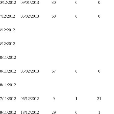
0/12/2012
09/01/2013
30
0
0
7/12/2012
05/02/2013
60
0
0
4/12/2012
4/12/2012
0/11/2012
0/11/2012
05/02/2013
67
0
0
8/11/2012
7/11/2012
06/12/2012
9
1
21
9/11/2012
18/12/2012
29
0
1