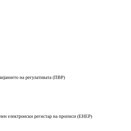
ијанието на регулативата (ПВР)
лен електронски регистар на прописи (ЕНЕР)